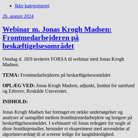
Ikke kategoriseret
26. august 2024
Webinar m. Jonas Krogh Madsen:
Frontmedarbejderen på
beskæftigelsesområdet
Onsdag d. 18/9 inviterer FORSA til webinar med Jonas Krogh
Madsen.
TEMA:
Frontmedarbejderen på beskæftigelsesområdet
OPLÆG VED:
Jonas Krogh Madsen, adjunkt, Institut for samfund
og Erhverv, Roskilde Universitet.
INDHOLD:
Jonas Krogh Madsen har foretaget en række undersøgelser og
analyser af samspillet mellem frontlinjemedarbejdere og borgere på
beskæftigelsesområdet. I webinaret vil Jonas redegøre for nogle af
disse frontlinjestudier, herunder et eksperiment med anvendelse af
algoritmeværktøj til at screene ledige for langtidsledighed.